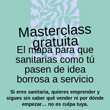
Masterclass
gratuita
El mapa para que
sanitarias como tú
pasen de idea
borrosa a servicio
Si eres sanitaria, quieres emprender y
sigues sin saber qué vender ni por dónde
empezar… no es culpa tuya.