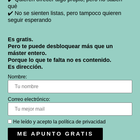
qué
✔️ No se sienten listas, pero tampoco quieren
seguir esperando
Es gratis.
Pero te puede desbloquear más que un
máster entero.
Porque lo que te falta no es contenido.
Es dirección.
Nombre:
Correo electrónico:
He leído y acepto la
política de privacidad