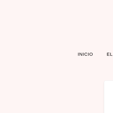
INICIO
EL