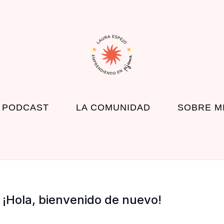
 PODCAST
LA COMUNIDAD
SOBRE M
¡Hola, bienvenido de nuevo!