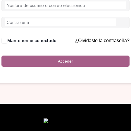
Mantenerme conectado
¿Olvidaste la contraseña?
Acceder