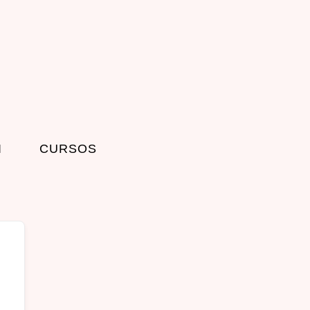
I
CURSOS