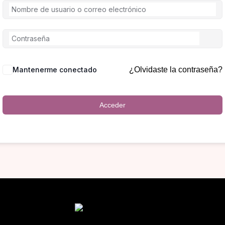
Mantenerme conectado
¿Olvidaste la contraseña?
Acceder