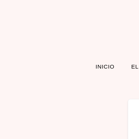
INICIO
EL