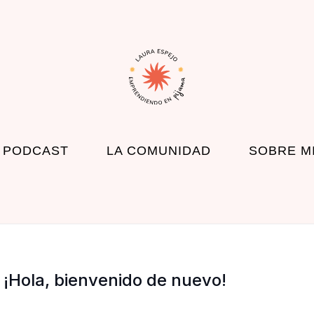
 PODCAST
LA COMUNIDAD
SOBRE M
¡Hola, bienvenido de nuevo!