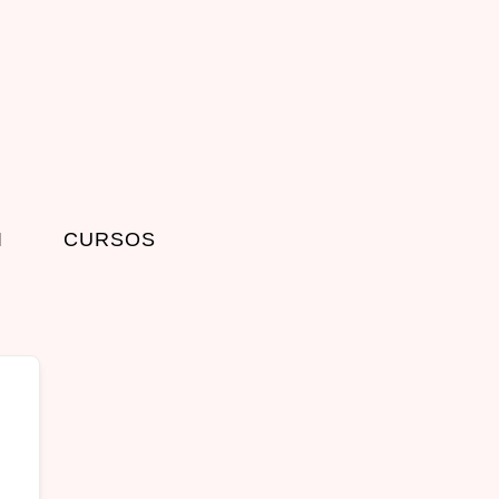
I
CURSOS