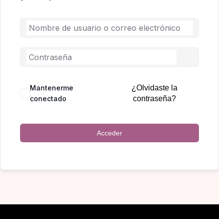
Mantenerme
¿Olvidaste la
conectado
contraseña?
Acceder