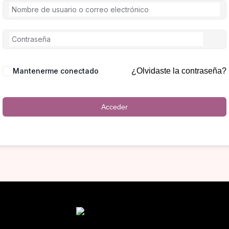
Mantenerme conectado
¿Olvidaste la contraseña?
Acceder