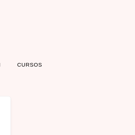
I
CURSOS