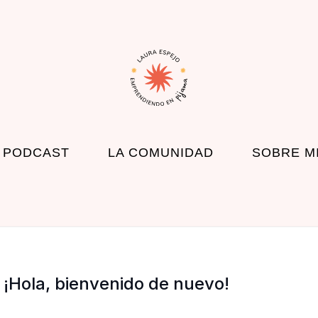
 PODCAST
LA COMUNIDAD
SOBRE M
¡Hola, bienvenido de nuevo!