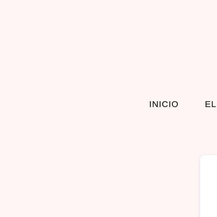
INICIO
EL