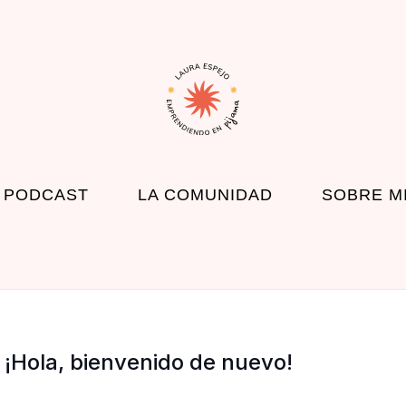
 PODCAST
LA COMUNIDAD
SOBRE M
¡Hola, bienvenido de nuevo!