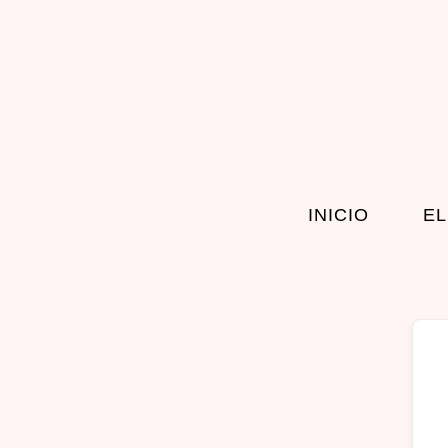
INICIO
EL