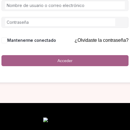
Mantenerme conectado
¿Olvidaste la contraseña?
Acceder