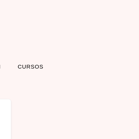
I
CURSOS