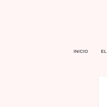
INICIO
EL