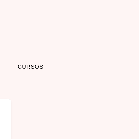
I
CURSOS