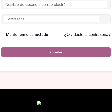
Mantenerme conectado
¿Olvidaste la contraseña?
Acceder