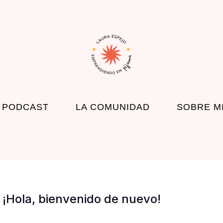
 PODCAST
LA COMUNIDAD
SOBRE M
¡Hola, bienvenido de nuevo!