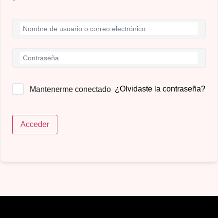
¿Olvidaste la contraseña?
Mantenerme conectado
Acceder