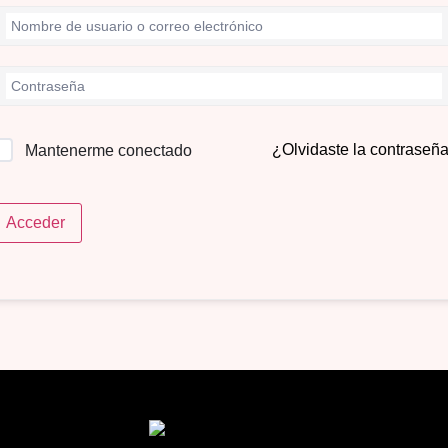
¿Olvidaste la contraseñ
Mantenerme conectado
Acceder