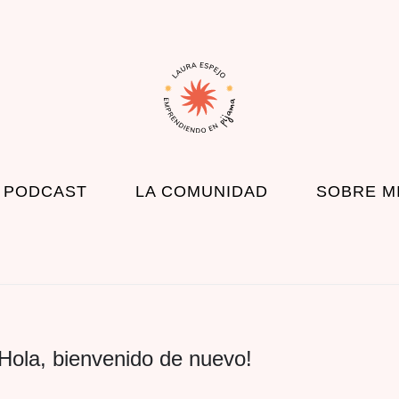
 PODCAST
LA COMUNIDAD
SOBRE M
Hola, bienvenido de nuevo!