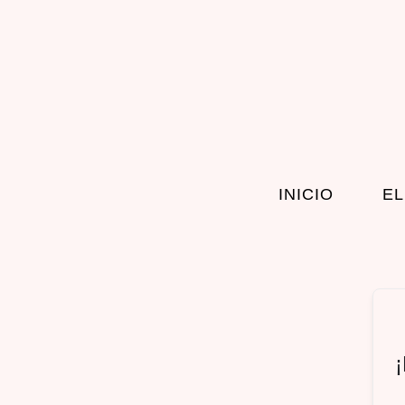
INICIO
EL
¡