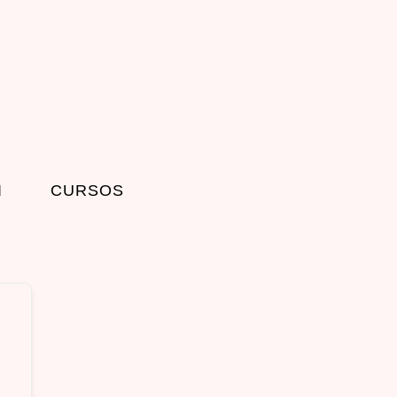
I
CURSOS