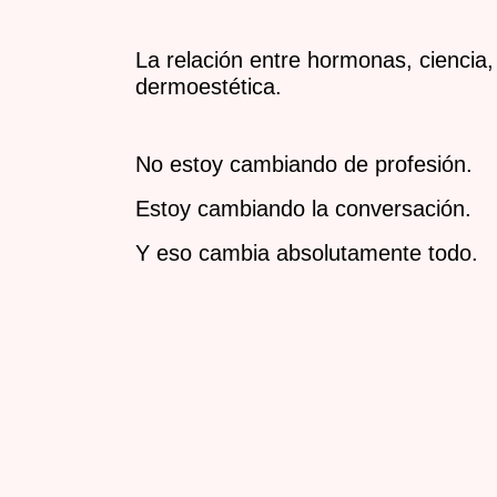
La relación entre hormonas, ciencia,
dermoestética.
No estoy cambiando de profesión.
Estoy cambiando la conversación.
Y eso cambia absolutamente todo.