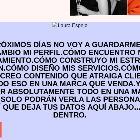
ÓXIMOS DÍAS NO VOY A GUARDARME
MBIO MI PERFIL.CÓMO ENCUENTRO 
AMIENTO.CÓMO CONSTRUYO MI ESTR
.CÓMO DISEÑO MIS SERVICIOS.CÓM
CREO CONTENIDO QUE ATRAIGA CLI
O ESO EN UNA MARCA QUE VENDA.Y 
IR ABSOLUTAMENTE TODO EN UNA 
 SOLO PODRÁN VERLA LAS PERSONA
 QUE DEJA TUS DATOS AQUÍ ABAJO..
DENTRO.