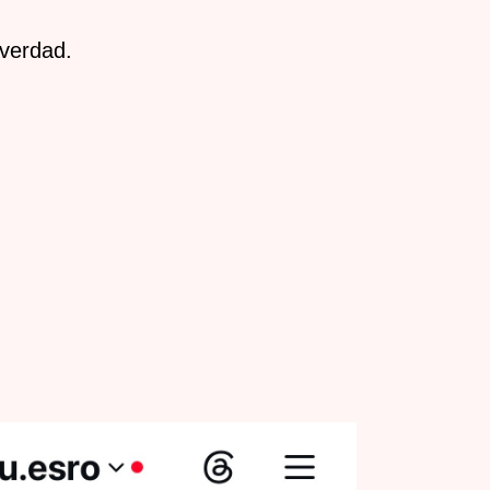
 verdad.