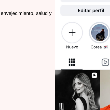
 envejecimiento, salud y