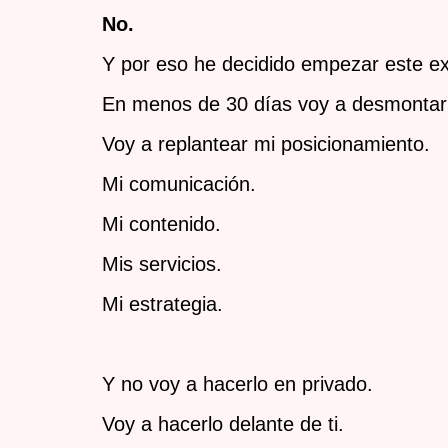
No.
Y por eso he decidido empezar este e
En menos de 30 días voy a desmontar 
Voy a replantear mi posicionamiento.
Mi comunicación.
Mi contenido.
Mis servicios.
Mi estrategia.
Y no voy a hacerlo en privado.
Voy a hacerlo delante de ti.