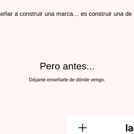
eñar a construir una marca… es construir una de
Pero antes...
Déjame enseñarte de dónde vengo.