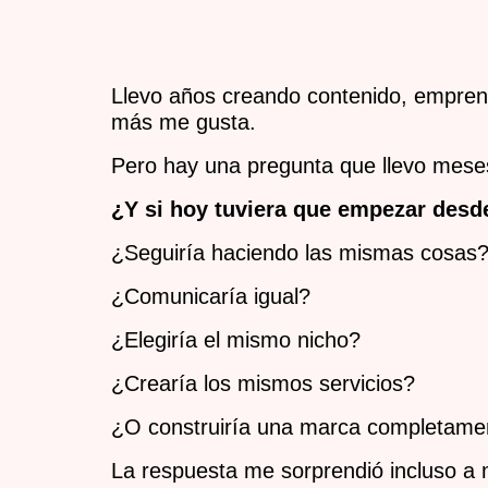
Llevo años creando contenido, emprend
más me gusta.
Pero hay una pregunta que llevo mes
¿Y si hoy tuviera que empezar desd
¿Seguiría haciendo las mismas cosas
¿Comunicaría igual?
¿Elegiría el mismo nicho?
¿Crearía los mismos servicios?
¿O construiría una marca completamen
La respuesta me sorprendió incluso a 