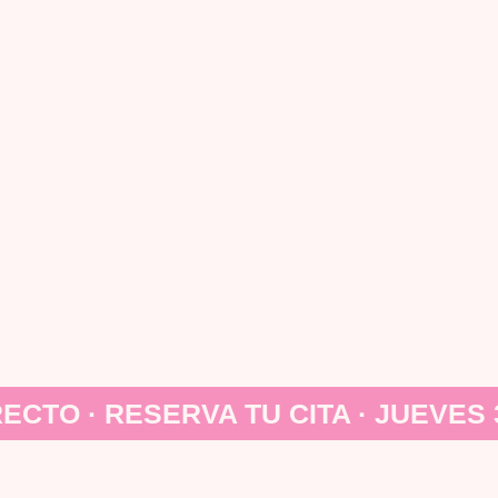
RECTO · RESERVA TU CITA · JUEVES 