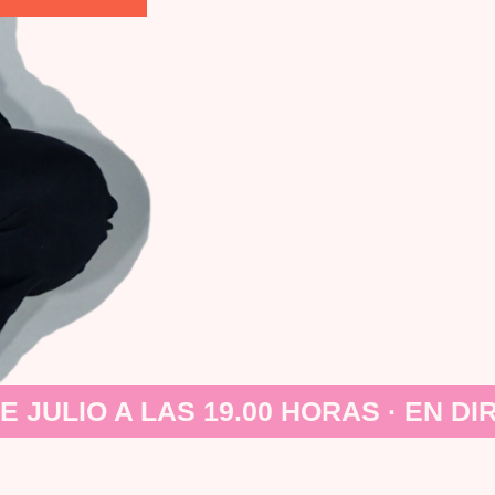
E JULIO A LAS 19.00 HORAS · EN DI