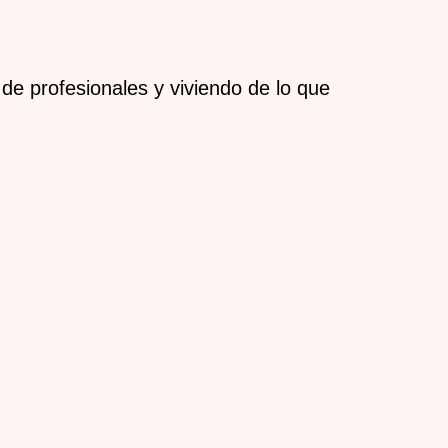
e profesionales y viviendo de lo que