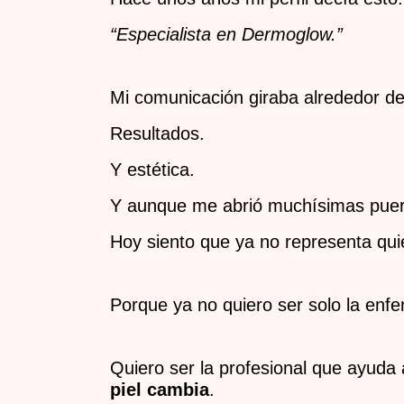
“Especialista en Dermoglow.”
Mi comunicación giraba alrededor de
Resultados.
Y estética.
Y aunque me abrió muchísimas pue
Hoy siento que ya no representa qui
Porque ya no quiero ser solo la enfe
Quiero ser la profesional que ayuda
piel cambia
.