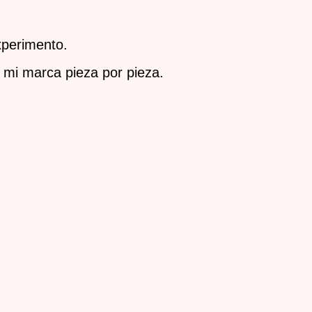
xperimento.
mi marca pieza por pieza.