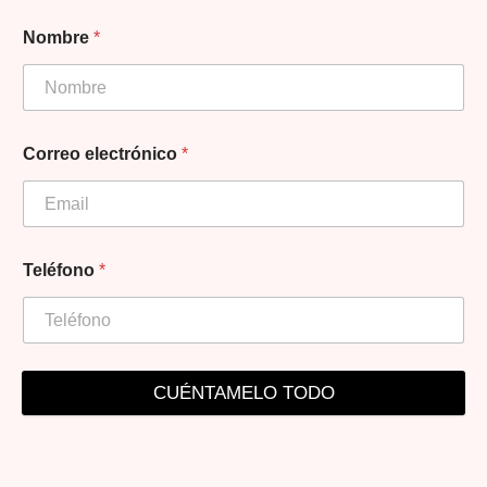
Nombre
*
Correo electrónico
*
Teléfono
*
CUÉNTAMELO TODO