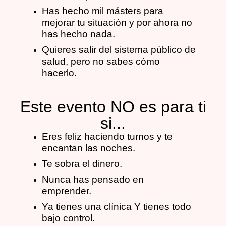
Has hecho mil másters para
mejorar tu situación y por ahora no
has hecho nada.
Quieres salir del sistema público de
salud, pero no sabes cómo
hacerlo.
Este evento NO es para ti
si...
Eres feliz haciendo turnos y te
encantan las noches.
Te sobra el dinero.
Nunca has pensado en
emprender.
Ya tienes una clínica Y tienes todo
bajo control.