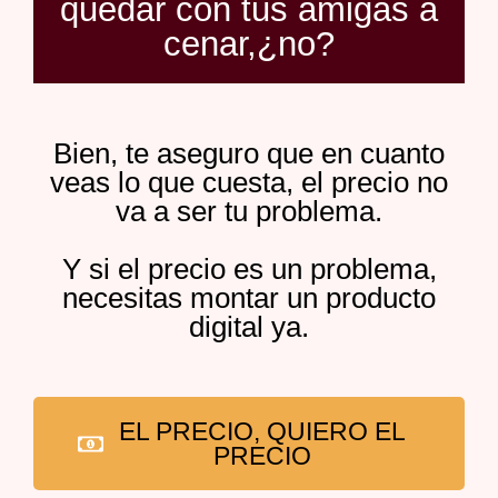
quedar con tus amigas a
cenar,¿no?
Bien, te aseguro que en cuanto
veas lo que cuesta, el precio no
va a ser tu problema.
Y si el precio es un problema,
necesitas montar un producto
digital ya.
EL PRECIO, QUIERO EL
PRECIO