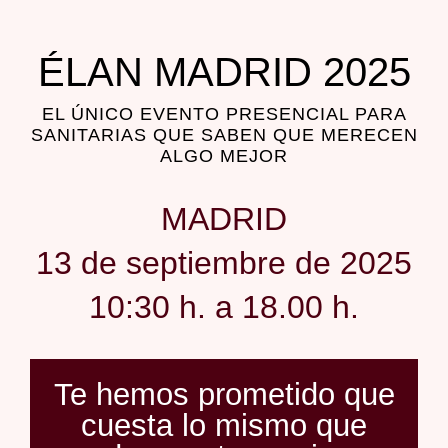
ÉLAN MADRID 2025
EL ÚNICO EVENTO PRESENCIAL PARA
SANITARIAS QUE SABEN QUE MERECEN
ALGO MEJOR
MADRID
13 de septiembre de 2025
10:30 h. a 18.00 h.
Te hemos prometido que
cuesta lo mismo que