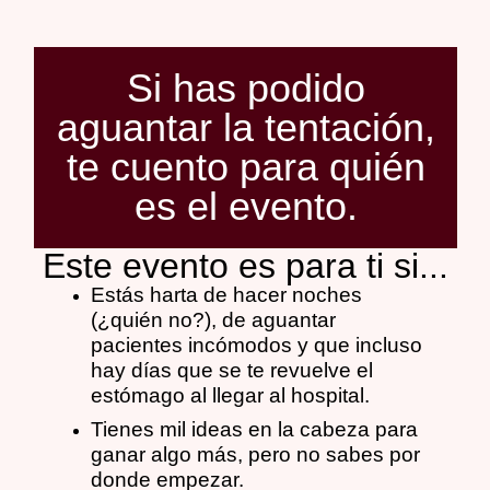
Si has podido
aguantar la tentación,
te cuento para quién
es el evento.
Este evento es para ti si...
Estás harta de hacer noches
(¿quién no?), de aguantar
pacientes incómodos y que incluso
hay días que se te revuelve el
estómago al llegar al hospital.
Tienes mil ideas en la cabeza para
ganar algo más, pero no sabes por
donde empezar.