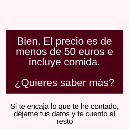
Bien. El precio es de
menos de 50 euros e
incluye comida.
¿Quieres saber más?
Si te encaja lo que te he contado,
déjame tus datos y te cuento el
resto