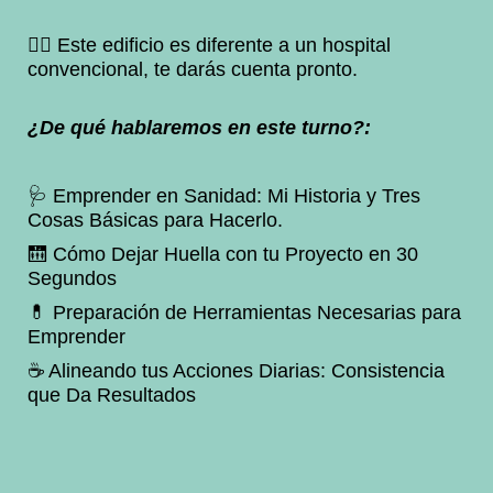
👉🏻 Este edificio es diferente a un hospital
convencional, te darás cuenta pronto.
¿De qué hablaremos en este turno?:
🩺 Emprender en Sanidad: Mi Historia y Tres
Cosas Básicas para Hacerlo.
🛗 Cómo Dejar Huella con tu Proyecto en 30
Segundos
💊 Preparación de Herramientas Necesarias para
Emprender
☕️ Alineando tus Acciones Diarias: Consistencia
que Da Resultados