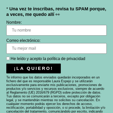
*
Una vez te inscribas, revisa tu SPAM porque,
a veces, me quedo allí
👀
Nombre:
Correo electrónico:
He leído y acepto la
política de privacidad
Te informo que los datos enviados quedarán incorporados en un
fichero del que es responsable Laura Espejo y se utilizarán
exclusivamente para enviarte mis publicaciones, promociones de
productos y/o servicios y recursos exclusivos, siempre de acuerdo
al Reglamento (UE) 2016/679 (RGPD) sobre protección de datos.
Tus datos no se comunicarán a terceros, excepto por obligación
legal, y se mantendrán mientras no solicites su cancelación. En
cualquier momento podrás ejercer los derechos de acceso,
rectificación, portabilidad y oposición, o si procede, la limitación y/o
cancelación del tratamiento, comunicándolo por escrito, indicando