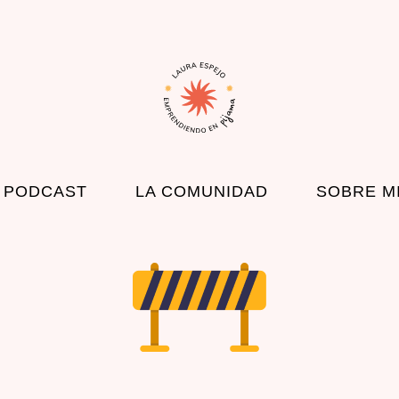
 PODCAST
LA COMUNIDAD
SOBRE M