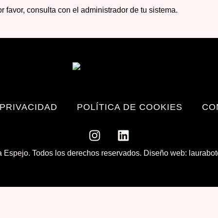
r favor, consulta con el administrador de tu sistema.
 PRIVACIDAD
POLÍTICA DE COOKIES
CO
 Espejo. Todos los derechos reservados. Diseño web: laurabo