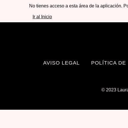
No tienes acceso a esta área de la aplicación. Po
Ir al Inicio
AVISO LEGAL
POLÍTICA DE
© 2023 Laura