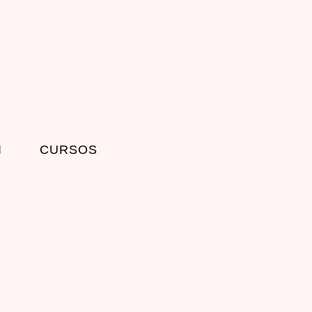
I
CURSOS