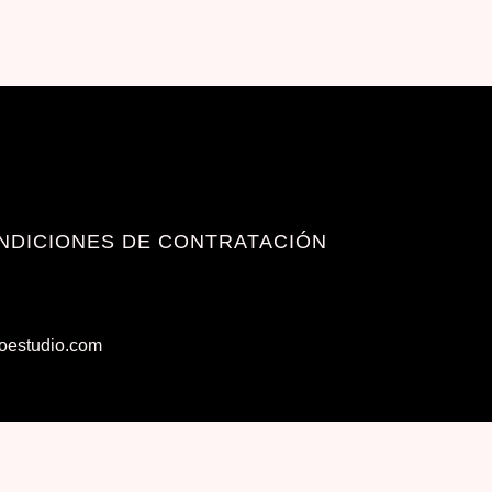
NDICIONES DE CONTRATACIÓN
toestudio.com