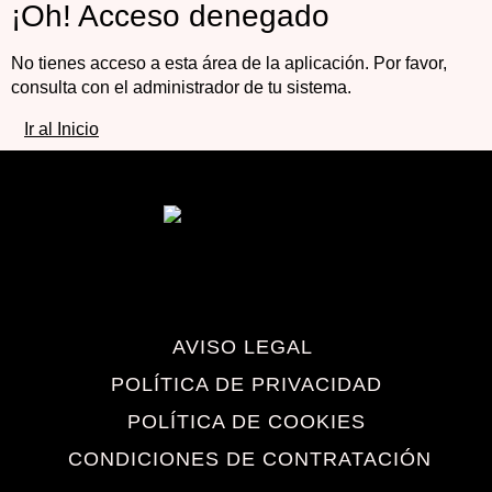
¡Oh! Acceso denegado
No tienes acceso a esta área de la aplicación. Por favor,
consulta con el administrador de tu sistema.
Ir al Inicio
AVISO LEGAL
POLÍTICA DE PRIVACIDAD
POLÍTICA DE COOKIES
CONDICIONES DE CONTRATACIÓN