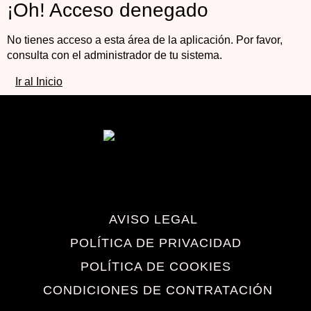
¡Oh! Acceso denegado
No tienes acceso a esta área de la aplicación. Por favor,
consulta con el administrador de tu sistema.
Ir al Inicio
AVISO LEGAL
POLÍTICA DE PRIVACIDAD
POLÍTICA DE COOKIES
CONDICIONES DE CONTRATACIÓN