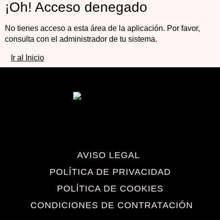
¡Oh! Acceso denegado
No tienes acceso a esta área de la aplicación. Por favor,
consulta con el administrador de tu sistema.
Ir al Inicio
AVISO LEGAL
POLÍTICA DE PRIVACIDAD
POLÍTICA DE COOKIES
CONDICIONES DE CONTRATACIÓN