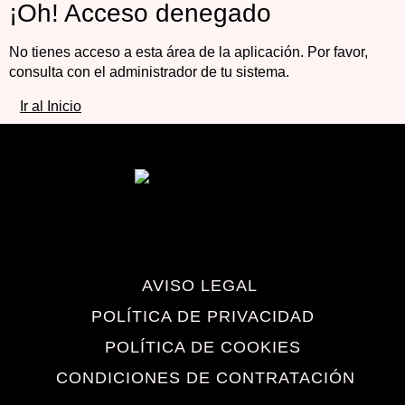
¡Oh! Acceso denegado
No tienes acceso a esta área de la aplicación. Por favor,
consulta con el administrador de tu sistema.
Ir al Inicio
AVISO LEGAL
POLÍTICA DE PRIVACIDAD
POLÍTICA DE COOKIES
CONDICIONES DE CONTRATACIÓN