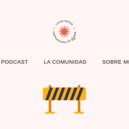
 PODCAST
LA COMUNIDAD
SOBRE M