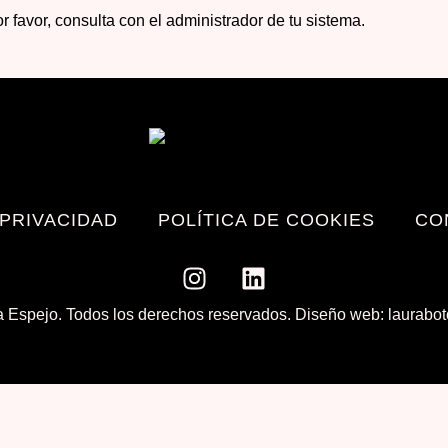
r favor, consulta con el administrador de tu sistema.
 PRIVACIDAD
POLÍTICA DE COOKIES
CO
 Espejo. Todos los derechos reservados. Diseño web: laurabo