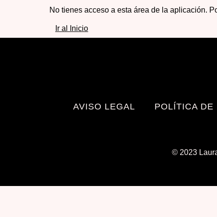
No tienes acceso a esta área de la aplicación. Po
Ir al Inicio
AVISO LEGAL
POLÍTICA DE
© 2023 Laura