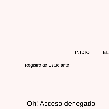
INICIO
EL
Registro de Estudiante
¡Oh! Acceso denegado