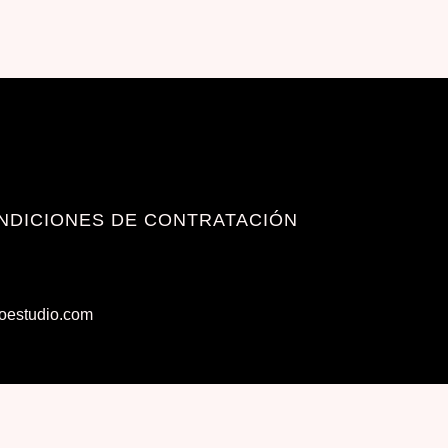
NDICIONES DE CONTRATACIÓN
toestudio.com