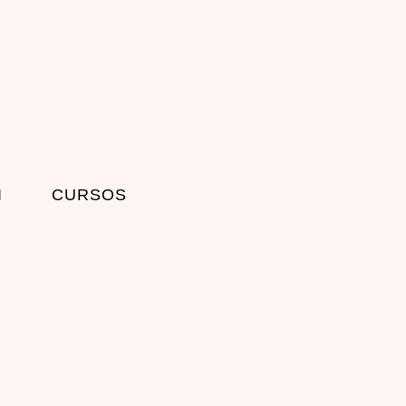
I
CURSOS