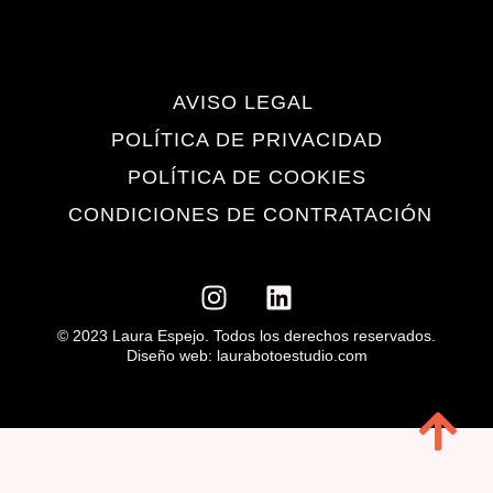
AVISO LEGAL
POLÍTICA DE PRIVACIDAD
POLÍTICA DE COOKIES
CONDICIONES DE CONTRATACIÓN
© 2023 Laura Espejo. Todos los derechos reservados.
Diseño web: laurabotoestudio.com