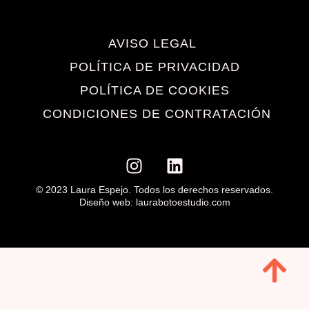
AVISO LEGAL
POLÍTICA DE PRIVACIDAD
POLÍTICA DE COOKIES
CONDICIONES DE CONTRATACIÓN
© 2023 Laura Espejo. Todos los derechos reservados.
Diseño web: laurabotoestudio.com