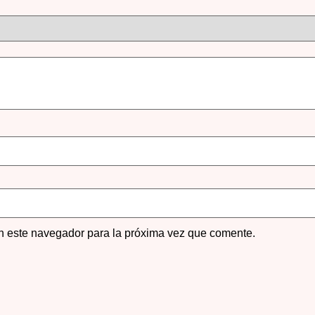
n este navegador para la próxima vez que comente.