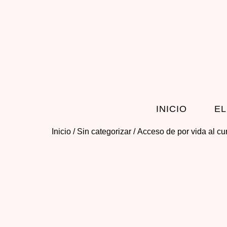
INICIO
EL
Inicio
/
Sin categorizar
/ Acceso de por vida al