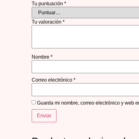
Tu puntuación
*
Tu valoración
*
Nombre
*
Correo electrónico
*
Guarda mi nombre, correo electrónico y web e