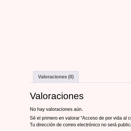
Valoraciones (0)
Valoraciones
No hay valoraciones aún.
Sé el primero en valorar “Acceso de por vida 
Tu dirección de correo electrónico no será publi