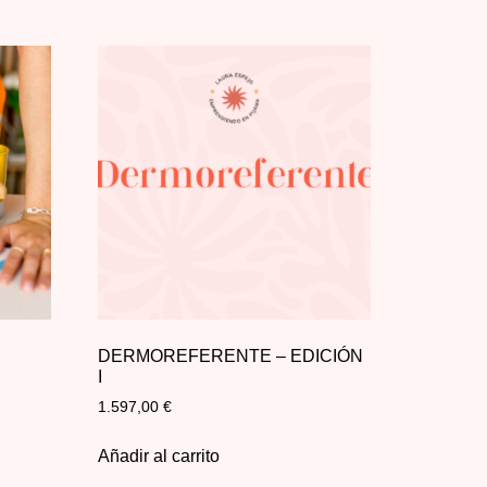
DERMOREFERENTE – EDICIÓN
I
1.597,00
€
Añadir al carrito