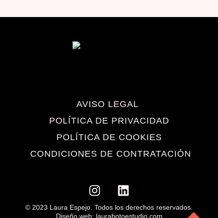
AVISO LEGAL
POLÍTICA DE PRIVACIDAD
POLÍTICA DE COOKIES
CONDICIONES DE CONTRATACIÓN
© 2023 Laura Espejo. Todos los derechos reservados.
Diseño web: laurabotoestudio.com