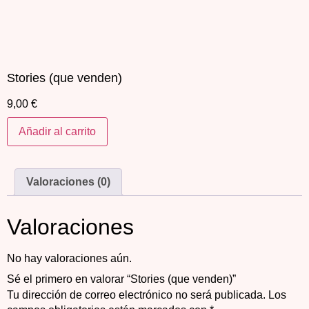
Stories (que venden)
9,00
€
Añadir al carrito
Valoraciones (0)
Valoraciones
No hay valoraciones aún.
Sé el primero en valorar “Stories (que venden)”
Tu dirección de correo electrónico no será publicada.
Los