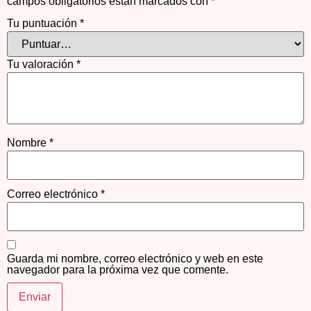
campos obligatorios están marcados con
*
Tu puntuación
*
Tu valoración
*
Nombre
*
Correo electrónico
*
Guarda mi nombre, correo electrónico y web en este
navegador para la próxima vez que comente.